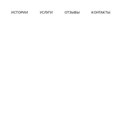
ИСТОРИИ
УСЛУГИ
ОТЗЫВЫ
КОНТАКТЫ