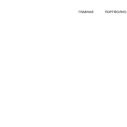
ГЛАВНАЯ
ПОРТФОЛИО